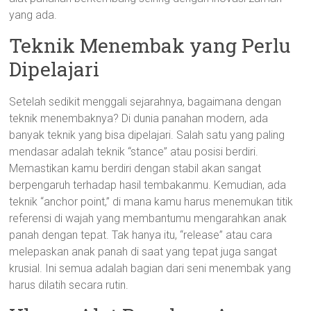
yang ada.
Teknik Menembak yang Perlu
Dipelajari
Setelah sedikit menggali sejarahnya, bagaimana dengan
teknik menembaknya? Di dunia panahan modern, ada
banyak teknik yang bisa dipelajari. Salah satu yang paling
mendasar adalah teknik “stance” atau posisi berdiri.
Memastikan kamu berdiri dengan stabil akan sangat
berpengaruh terhadap hasil tembakanmu. Kemudian, ada
teknik “anchor point,” di mana kamu harus menemukan titik
referensi di wajah yang membantumu mengarahkan anak
panah dengan tepat. Tak hanya itu, “release” atau cara
melepaskan anak panah di saat yang tepat juga sangat
krusial. Ini semua adalah bagian dari seni menembak yang
harus dilatih secara rutin.