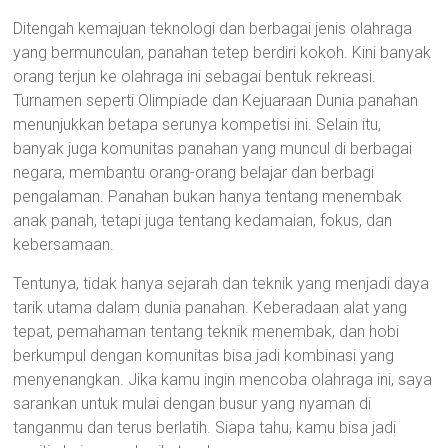
Ditengah kemajuan teknologi dan berbagai jenis olahraga
yang bermunculan, panahan tetep berdiri kokoh. Kini banyak
orang terjun ke olahraga ini sebagai bentuk rekreasi.
Turnamen seperti Olimpiade dan Kejuaraan Dunia panahan
menunjukkan betapa serunya kompetisi ini. Selain itu,
banyak juga komunitas panahan yang muncul di berbagai
negara, membantu orang-orang belajar dan berbagi
pengalaman. Panahan bukan hanya tentang menembak
anak panah, tetapi juga tentang kedamaian, fokus, dan
kebersamaan.
Tentunya, tidak hanya sejarah dan teknik yang menjadi daya
tarik utama dalam dunia panahan. Keberadaan alat yang
tepat, pemahaman tentang teknik menembak, dan hobi
berkumpul dengan komunitas bisa jadi kombinasi yang
menyenangkan. Jika kamu ingin mencoba olahraga ini, saya
sarankan untuk mulai dengan busur yang nyaman di
tanganmu dan terus berlatih. Siapa tahu, kamu bisa jadi