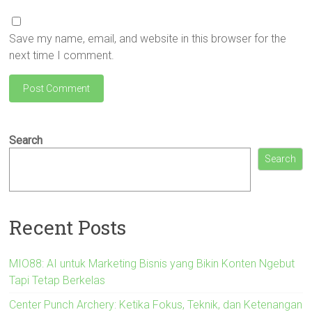
Save my name, email, and website in this browser for the
next time I comment.
Search
Search
Recent Posts
MIO88: AI untuk Marketing Bisnis yang Bikin Konten Ngebut
Tapi Tetap Berkelas
Center Punch Archery: Ketika Fokus, Teknik, dan Ketenangan