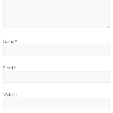
Name
*
Email
*
Website