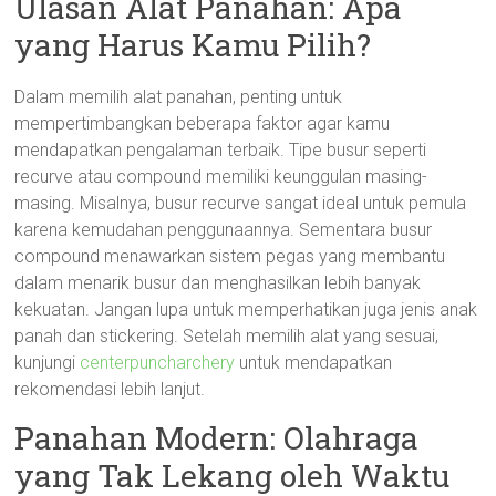
Ulasan Alat Panahan: Apa
yang Harus Kamu Pilih?
Dalam memilih alat panahan, penting untuk
mempertimbangkan beberapa faktor agar kamu
mendapatkan pengalaman terbaik. Tipe busur seperti
recurve atau compound memiliki keunggulan masing-
masing. Misalnya, busur recurve sangat ideal untuk pemula
karena kemudahan penggunaannya. Sementara busur
compound menawarkan sistem pegas yang membantu
dalam menarik busur dan menghasilkan lebih banyak
kekuatan. Jangan lupa untuk memperhatikan juga jenis anak
panah dan stickering. Setelah memilih alat yang sesuai,
kunjungi
centerpuncharchery
untuk mendapatkan
rekomendasi lebih lanjut.
Panahan Modern: Olahraga
yang Tak Lekang oleh Waktu