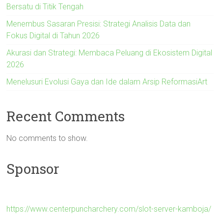
Bersatu di Titik Tengah
Menembus Sasaran Presisi: Strategi Analisis Data dan
Fokus Digital di Tahun 2026
Akurasi dan Strategi: Membaca Peluang di Ekosistem Digital
2026
Menelusuri Evolusi Gaya dan Ide dalam Arsip ReformasiArt
Recent Comments
No comments to show.
Sponsor
https://www.centerpuncharchery.com/slot-server-kamboja/