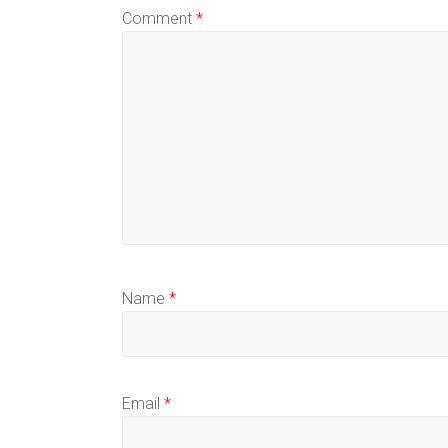
Comment
*
Name
*
Email
*