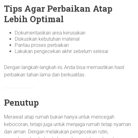
Tips Agar Perbaikan Atap
Lebih Optimal
Dokumentasikan area kerusakan
Diskusikan kebutuhan material
Pantau proses perbaikan
Lakukan pengecekan akhir sebelum selesai
Dengan langkah-langkah ini, Anda bisa memastikan hasil
perbaikan tahan lama dan berkualitas.
Penutup
Merawat atap rumah bukan hanya untuk mencegah
kebocoran, tetapi juga untuk menjaga rumah tetap nyaman
dan aman. Dengan melakukan pengecekan rutin,