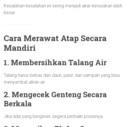
Kesalahan-kesalahan ini sering menjadi akar kerusakan lebih
besar.
Cara Merawat Atap Secara
Mandiri
1. Membersihkan Talang Air
Talang harus bebas dari daun, pasir, dan sampah yang bisa
menyumbat aliran air.
2. Mengecek Genteng Secara
Berkala
Jika ada yang bergeser, segera perbaiki posisinya.