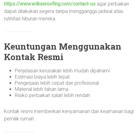
https://www.wilkenroofing.com/contact-us
agar perbaikan
dapat dilakukan segera tanpa mengganggu jadwal atau
rutinitas hiburan mereka.
Keuntungan Menggunakan
Kontak Resmi
Penjelasan kerusakan lebih mudah dipahami
Estimasi biaya lebih tepat
Pengerjaan lebih cepat dan profesional
Material lebih tahan lama
Risiko perbaikan salah lebih rendah
Kontak resmi memberikan kenyamanan dan keamanan bagi
pemilik rumah.