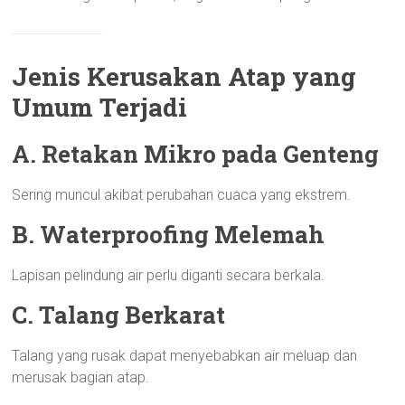
Jenis Kerusakan Atap yang
Umum Terjadi
A. Retakan Mikro pada Genteng
Sering muncul akibat perubahan cuaca yang ekstrem.
B. Waterproofing Melemah
Lapisan pelindung air perlu diganti secara berkala.
C. Talang Berkarat
Talang yang rusak dapat menyebabkan air meluap dan
merusak bagian atap.