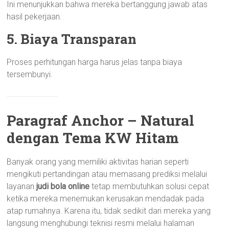
Ini menunjukkan bahwa mereka bertanggung jawab atas
hasil pekerjaan.
5. Biaya Transparan
Proses perhitungan harga harus jelas tanpa biaya
tersembunyi.
Paragraf Anchor – Natural
dengan Tema KW Hitam
Banyak orang yang memiliki aktivitas harian seperti
mengikuti pertandingan atau memasang prediksi melalui
layanan
judi bola online
tetap membutuhkan solusi cepat
ketika mereka menemukan kerusakan mendadak pada
atap rumahnya. Karena itu, tidak sedikit dari mereka yang
langsung menghubungi teknisi resmi melalui halaman