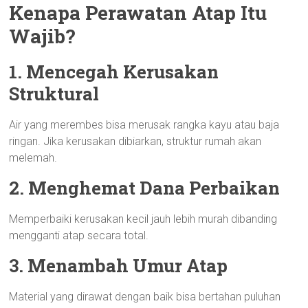
Kenapa Perawatan Atap Itu
Wajib?
1. Mencegah Kerusakan
Struktural
Air yang merembes bisa merusak rangka kayu atau baja
ringan. Jika kerusakan dibiarkan, struktur rumah akan
melemah.
2. Menghemat Dana Perbaikan
Memperbaiki kerusakan kecil jauh lebih murah dibanding
mengganti atap secara total.
3. Menambah Umur Atap
Material yang dirawat dengan baik bisa bertahan puluhan