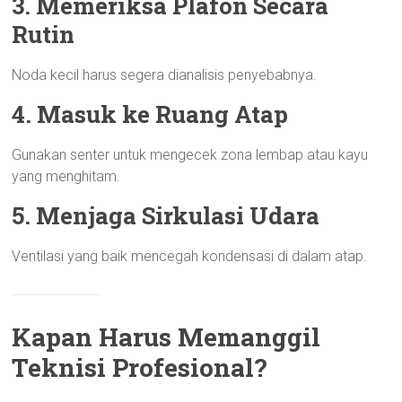
3. Memeriksa Plafon Secara
Rutin
Noda kecil harus segera dianalisis penyebabnya.
4. Masuk ke Ruang Atap
Gunakan senter untuk mengecek zona lembap atau kayu
yang menghitam.
5. Menjaga Sirkulasi Udara
Ventilasi yang baik mencegah kondensasi di dalam atap.
Kapan Harus Memanggil
Teknisi Profesional?