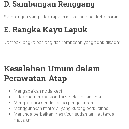
D. Sambungan Renggang
Sambungan yang tidak rapat menjadi sumber kebocoran.
E. Rangka Kayu Lapuk
Dampak jangka panjang dari rembesan yang tidak disadari.
Kesalahan Umum dalam
Perawatan Atap
Mengabaikan noda kecil
Tidak memeriksa kondisi setelah hujan lebat
Memperbaiki sendiri tanpa pengalaman
Menggunakan material yang kurang berkualitas
Menunda perbaikan meskipun sudah terlihat tanda
masalah