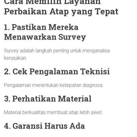
Cara Memilih Layanan
Perbaikan Atap yang Tepat
1. Pastikan Mereka
Menawarkan Survey
Survey adalah langkah penting untuk menganalisa
kerusakan.
2. Cek Pengalaman Teknisi
Pengalaman menentukan ketepatan diagnosa.
3. Perhatikan Material
Material berkualitas membuat atap lebih awet.
4. Garansi Harus Ada