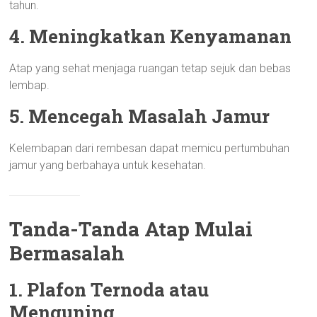
tahun.
4. Meningkatkan Kenyamanan
Atap yang sehat menjaga ruangan tetap sejuk dan bebas
lembap.
5. Mencegah Masalah Jamur
Kelembapan dari rembesan dapat memicu pertumbuhan
jamur yang berbahaya untuk kesehatan.
Tanda-Tanda Atap Mulai
Bermasalah
1. Plafon Ternoda atau
Menguning