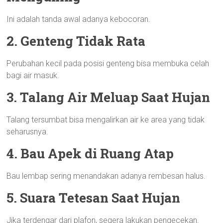
Ini adalah tanda awal adanya kebocoran.
2. Genteng Tidak Rata
Perubahan kecil pada posisi genteng bisa membuka celah
bagi air masuk.
3. Talang Air Meluap Saat Hujan
Talang tersumbat bisa mengalirkan air ke area yang tidak
seharusnya.
4. Bau Apek di Ruang Atap
Bau lembap sering menandakan adanya rembesan halus.
5. Suara Tetesan Saat Hujan
Jika terdengar dari plafon, segera lakukan pengecekan.