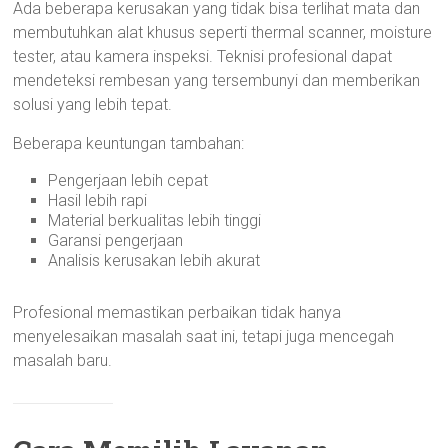
Ada beberapa kerusakan yang tidak bisa terlihat mata dan
membutuhkan alat khusus seperti thermal scanner, moisture
tester, atau kamera inspeksi. Teknisi profesional dapat
mendeteksi rembesan yang tersembunyi dan memberikan
solusi yang lebih tepat.
Beberapa keuntungan tambahan:
Pengerjaan lebih cepat
Hasil lebih rapi
Material berkualitas lebih tinggi
Garansi pengerjaan
Analisis kerusakan lebih akurat
Profesional memastikan perbaikan tidak hanya
menyelesaikan masalah saat ini, tetapi juga mencegah
masalah baru.