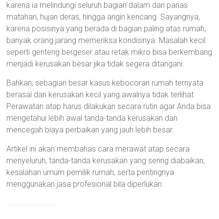
karena ia melindungi seluruh bagian dalam dari panas
matahari, hujan deras, hingga angin kencang. Sayangnya,
karena posisinya yang berada di bagian paling atas rumah,
banyak orang jarang memeriksa kondisinya. Masalah kecil
seperti genteng bergeser atau retak mikro bisa berkembang
menjadi kerusakan besar jika tidak segera ditangani.
Bahkan, sebagian besar kasus kebocoran rumah ternyata
berasal dari kerusakan kecil yang awalnya tidak terlihat.
Perawatan atap harus dilakukan secara rutin agar Anda bisa
mengetahui lebih awal tanda-tanda kerusakan dan
mencegah biaya perbaikan yang jauh lebih besar.
Artikel ini akan membahas cara merawat atap secara
menyeluruh, tanda-tanda kerusakan yang sering diabaikan,
kesalahan umum pemilik rumah, serta pentingnya
menggunakan jasa profesional bila diperlukan.