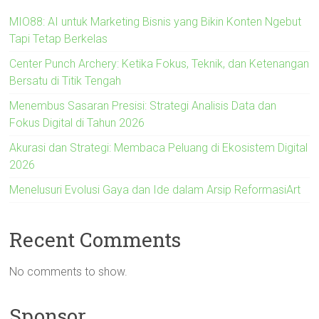
MIO88: AI untuk Marketing Bisnis yang Bikin Konten Ngebut
Tapi Tetap Berkelas
Center Punch Archery: Ketika Fokus, Teknik, dan Ketenangan
Bersatu di Titik Tengah
Menembus Sasaran Presisi: Strategi Analisis Data dan
Fokus Digital di Tahun 2026
Akurasi dan Strategi: Membaca Peluang di Ekosistem Digital
2026
Menelusuri Evolusi Gaya dan Ide dalam Arsip ReformasiArt
Recent Comments
No comments to show.
Sponsor