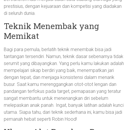
prestisius, dengan kejuaraan dan kompetisi yang diadakan
di seluruh dunia.
Teknik Menembak yang
Memikat
Bagi para pemula, berlatih teknik menembak bisa jadi
tantangan tersendiri. Namun, teknik dasar sebenarnya tidak
serumit yang dibayangkan. Yang perlu kamu lakukan adalah
mempelajari sikap berdiri yang baik, menempatkan jari
dengan tepat, dan menjaga konsistensi dalam menarik
busur. Saat kamu merenggangkan otot-otot lengan dan
pandangan terfokus pada target, pernapasan yang teratur
sangat membantu untuk menenangkan diri sebelum
melepaskan anak panah. Ingat, banyak latihan adalah kunci
utama. Siapa tahu, dari teknik sederhana ini, kamu bisa jadi
pemanah hebat seperti Robin Hood!