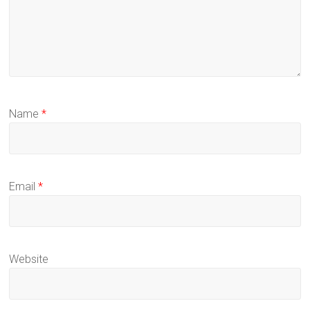
Name
*
Email
*
Website