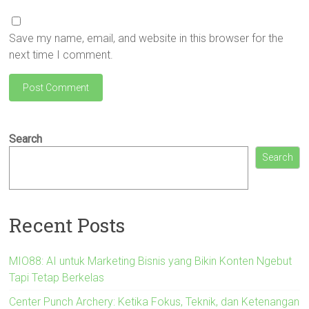
Save my name, email, and website in this browser for the
next time I comment.
Search
Search
Recent Posts
MIO88: AI untuk Marketing Bisnis yang Bikin Konten Ngebut
Tapi Tetap Berkelas
Center Punch Archery: Ketika Fokus, Teknik, dan Ketenangan