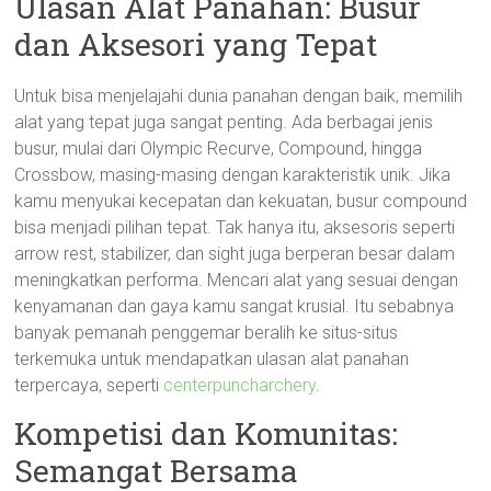
Ulasan Alat Panahan: Busur
dan Aksesori yang Tepat
Untuk bisa menjelajahi dunia panahan dengan baik, memilih
alat yang tepat juga sangat penting. Ada berbagai jenis
busur, mulai dari Olympic Recurve, Compound, hingga
Crossbow, masing-masing dengan karakteristik unik. Jika
kamu menyukai kecepatan dan kekuatan, busur compound
bisa menjadi pilihan tepat. Tak hanya itu, aksesoris seperti
arrow rest, stabilizer, dan sight juga berperan besar dalam
meningkatkan performa. Mencari alat yang sesuai dengan
kenyamanan dan gaya kamu sangat krusial. Itu sebabnya
banyak pemanah penggemar beralih ke situs-situs
terkemuka untuk mendapatkan ulasan alat panahan
terpercaya, seperti
centerpuncharchery
.
Kompetisi dan Komunitas:
Semangat Bersama