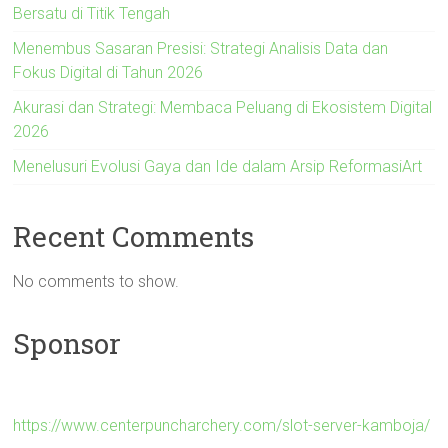
Bersatu di Titik Tengah
Menembus Sasaran Presisi: Strategi Analisis Data dan
Fokus Digital di Tahun 2026
Akurasi dan Strategi: Membaca Peluang di Ekosistem Digital
2026
Menelusuri Evolusi Gaya dan Ide dalam Arsip ReformasiArt
Recent Comments
No comments to show.
Sponsor
https://www.centerpuncharchery.com/slot-server-kamboja/