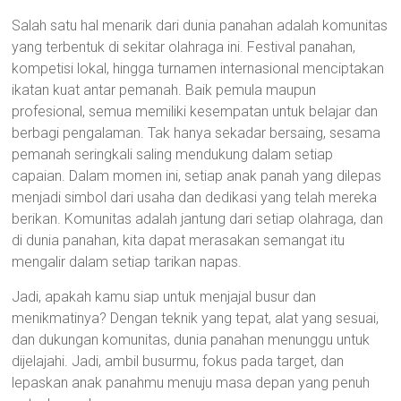
Salah satu hal menarik dari dunia panahan adalah komunitas
yang terbentuk di sekitar olahraga ini. Festival panahan,
kompetisi lokal, hingga turnamen internasional menciptakan
ikatan kuat antar pemanah. Baik pemula maupun
profesional, semua memiliki kesempatan untuk belajar dan
berbagi pengalaman. Tak hanya sekadar bersaing, sesama
pemanah seringkali saling mendukung dalam setiap
capaian. Dalam momen ini, setiap anak panah yang dilepas
menjadi simbol dari usaha dan dedikasi yang telah mereka
berikan. Komunitas adalah jantung dari setiap olahraga, dan
di dunia panahan, kita dapat merasakan semangat itu
mengalir dalam setiap tarikan napas.
Jadi, apakah kamu siap untuk menjajal busur dan
menikmatinya? Dengan teknik yang tepat, alat yang sesuai,
dan dukungan komunitas, dunia panahan menunggu untuk
dijelajahi. Jadi, ambil busurmu, fokus pada target, dan
lepaskan anak panahmu menuju masa depan yang penuh