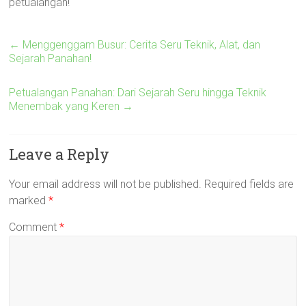
petualangan!
←
Menggenggam Busur: Cerita Seru Teknik, Alat, dan
Sejarah Panahan!
Petualangan Panahan: Dari Sejarah Seru hingga Teknik
Menembak yang Keren
→
Leave a Reply
Your email address will not be published.
Required fields are
marked
*
Comment
*