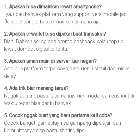
1. Apakah bisa dimainkan lewat smartphone?
Iya, udah banyak platform yang support versi mobile jadi
fleksibel banget buat dimainkan di mana aja.
2. Apakah e-wallet bisa dipakai buat transaksi?
Bisa. Bahkan sering ada promo cashback kalau top up
lewat dompet digital tertentu.
3. Apakah aman main di server luar negeri?
Asal pilih platform terpercaya, justru lebih stabil dan minim
delay.
4. Ada trik biar menang terus?
Nggak ada trik pasti, tapi manajemen modal dan cashout di
waktu tepat bisa bantu banyak.
5. Cocok nggak buat yang baru pertama kali coba?
Cocok banget, gameplay-nya gampang dipelajari dan
komunitasnya siap bantu sharing tips.