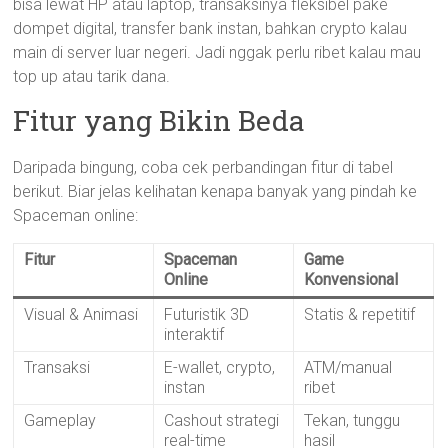
bisa lewat HP atau laptop, transaksinya fleksibel pake
dompet digital, transfer bank instan, bahkan crypto kalau
main di server luar negeri. Jadi nggak perlu ribet kalau mau
top up atau tarik dana.
Fitur yang Bikin Beda
Daripada bingung, coba cek perbandingan fitur di tabel
berikut. Biar jelas kelihatan kenapa banyak yang pindah ke
Spaceman online:
Fitur
Spaceman
Game
Online
Konvensional
Visual & Animasi
Futuristik 3D
Statis & repetitif
interaktif
Transaksi
E-wallet, crypto,
ATM/manual
instan
ribet
Gameplay
Cashout strategi
Tekan, tunggu
real-time
hasil