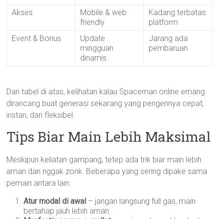
Akses
Mobile & web
Kadang terbatas
friendly
platform
Event & Bonus
Update
Jarang ada
mingguan
pembaruan
dinamis
Dari tabel di atas, kelihatan kalau Spaceman online emang
dirancang buat generasi sekarang yang pengennya cepat,
instan, dan fleksibel.
Tips Biar Main Lebih Maksimal
Meskipun keliatan gampang, tetep ada trik biar main lebih
aman dan nggak zonk. Beberapa yang sering dipake sama
pemain antara lain:
Atur modal di awal
– jangan langsung full gas, main
bertahap jauh lebih aman.