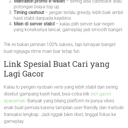
Manfaatin promo e-wallet
– sering ada cashback atau
potongan biaya top up.
Timing cashout
– jangan terlalu greedy, lebih baik ambil
hasil stabil daripada kejeblos.
Main di server stabil
– kalau pilih server luar negeri
yang koneksinya lancar, gameplay jadi smooth banget.
Trik ini bukan jaminan 100% sukses, tapi lumayan banget
buat ngejaga ritme main biar tetap fun.
Link Spesial Buat Cari yang
Lagi Gacor
Kalau lo pengen nyobain versi yang lebih stabil dan sering
disebut gampang kasih hasil, bisa coba klik
slot gacor
spaceman
. Banyak yang bilang platform ini punya vibes
enak buat pemula karena tampilan user-friendly dan metode
transaksi lengkap. Jadi nggak bikin ribet, tinggal fokus ke
gameplay.