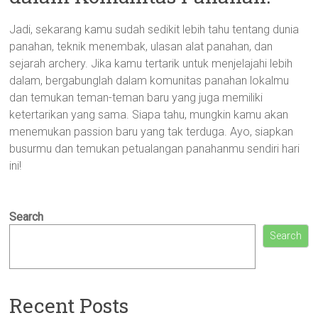
Jadi, sekarang kamu sudah sedikit lebih tahu tentang dunia
panahan, teknik menembak, ulasan alat panahan, dan
sejarah archery. Jika kamu tertarik untuk menjelajahi lebih
dalam, bergabunglah dalam komunitas panahan lokalmu
dan temukan teman-teman baru yang juga memiliki
ketertarikan yang sama. Siapa tahu, mungkin kamu akan
menemukan passion baru yang tak terduga. Ayo, siapkan
busurmu dan temukan petualangan panahanmu sendiri hari
ini!
Search
Search
Recent Posts