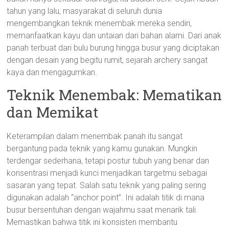
tahun yang lalu, masyarakat di seluruh dunia
mengembangkan teknik menembak mereka sendiri,
memanfaatkan kayu dan untaian dari bahan alami. Dari anak
panah terbuat dari bulu burung hingga busur yang diciptakan
dengan desain yang begitu rumit, sejarah archery sangat
kaya dan mengagumkan.
Teknik Menembak: Mematikan
dan Memikat
Keterampilan dalam menembak panah itu sangat
bergantung pada teknik yang kamu gunakan. Mungkin
terdengar sederhana, tetapi postur tubuh yang benar dan
konsentrasi menjadi kunci menjadikan targetmu sebagai
sasaran yang tepat. Salah satu teknik yang paling sering
digunakan adalah “anchor point”. Ini adalah titik di mana
busur bersentuhan dengan wajahmu saat menarik tali.
Memastikan bahwa titik ini konsisten membantu