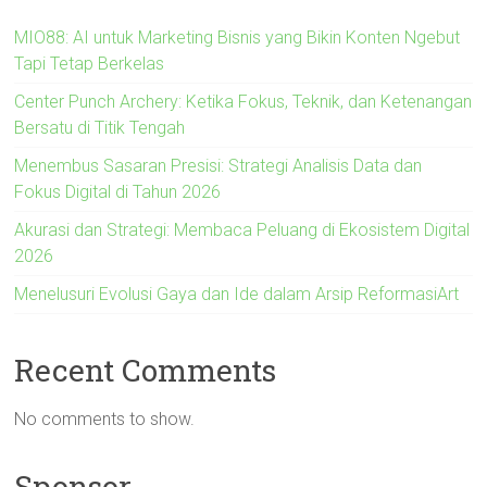
MIO88: AI untuk Marketing Bisnis yang Bikin Konten Ngebut
Tapi Tetap Berkelas
Center Punch Archery: Ketika Fokus, Teknik, dan Ketenangan
Bersatu di Titik Tengah
Menembus Sasaran Presisi: Strategi Analisis Data dan
Fokus Digital di Tahun 2026
Akurasi dan Strategi: Membaca Peluang di Ekosistem Digital
2026
Menelusuri Evolusi Gaya dan Ide dalam Arsip ReformasiArt
Recent Comments
No comments to show.
Sponsor