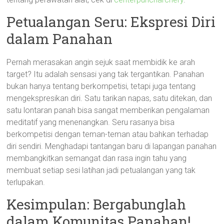
Petualangan Seru: Ekspresi Diri
dalam Panahan
Pernah merasakan angin sejuk saat membidik ke arah
target? Itu adalah sensasi yang tak tergantikan. Panahan
bukan hanya tentang berkompetisi, tetapi juga tentang
mengekspresikan diri. Satu tarikan napas, satu ditekan, dan
satu lontaran panah bisa sangat memberikan pengalaman
meditatif yang menenangkan. Seru rasanya bisa
berkompetisi dengan teman-teman atau bahkan terhadap
diri sendiri. Menghadapi tantangan baru di lapangan panahan
membangkitkan semangat dan rasa ingin tahu yang
membuat setiap sesi latihan jadi petualangan yang tak
terlupakan.
Kesimpulan: Bergabunglah
dalam Komunitas Panahan!