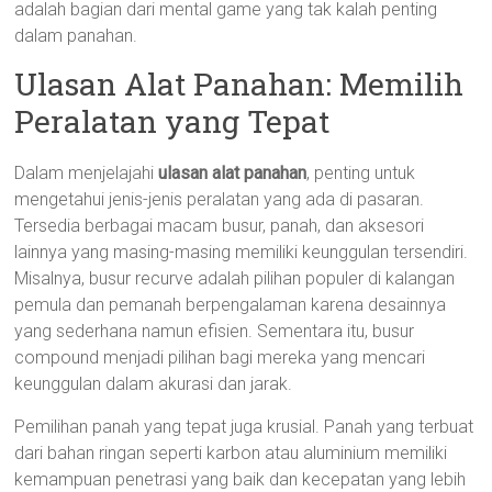
adalah bagian dari mental game yang tak kalah penting
dalam panahan.
Ulasan Alat Panahan: Memilih
Peralatan yang Tepat
Dalam menjelajahi
ulasan alat panahan
, penting untuk
mengetahui jenis-jenis peralatan yang ada di pasaran.
Tersedia berbagai macam busur, panah, dan aksesori
lainnya yang masing-masing memiliki keunggulan tersendiri.
Misalnya, busur recurve adalah pilihan populer di kalangan
pemula dan pemanah berpengalaman karena desainnya
yang sederhana namun efisien. Sementara itu, busur
compound menjadi pilihan bagi mereka yang mencari
keunggulan dalam akurasi dan jarak.
Pemilihan panah yang tepat juga krusial. Panah yang terbuat
dari bahan ringan seperti karbon atau aluminium memiliki
kemampuan penetrasi yang baik dan kecepatan yang lebih