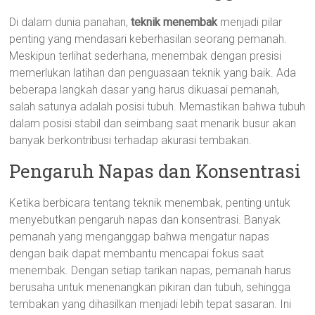
Di dalam dunia panahan,
teknik menembak
menjadi pilar
penting yang mendasari keberhasilan seorang pemanah.
Meskipun terlihat sederhana, menembak dengan presisi
memerlukan latihan dan penguasaan teknik yang baik. Ada
beberapa langkah dasar yang harus dikuasai pemanah,
salah satunya adalah posisi tubuh. Memastikan bahwa tubuh
dalam posisi stabil dan seimbang saat menarik busur akan
banyak berkontribusi terhadap akurasi tembakan.
Pengaruh Napas dan Konsentrasi
Ketika berbicara tentang teknik menembak, penting untuk
menyebutkan pengaruh napas dan konsentrasi. Banyak
pemanah yang menganggap bahwa mengatur napas
dengan baik dapat membantu mencapai fokus saat
menembak. Dengan setiap tarikan napas, pemanah harus
berusaha untuk menenangkan pikiran dan tubuh, sehingga
tembakan yang dihasilkan menjadi lebih tepat sasaran. Ini