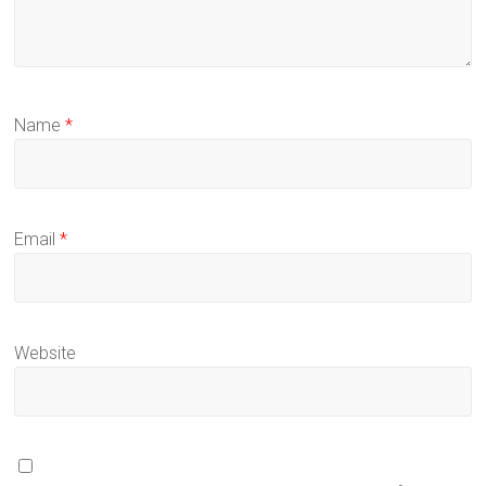
Name
*
Email
*
Website