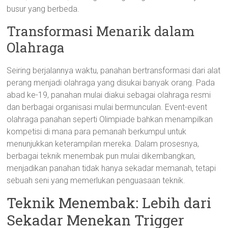
busur yang berbeda.
Transformasi Menarik dalam
Olahraga
Seiring berjalannya waktu, panahan bertransformasi dari alat
perang menjadi olahraga yang disukai banyak orang. Pada
abad ke-19, panahan mulai diakui sebagai olahraga resmi
dan berbagai organisasi mulai bermunculan. Event-event
olahraga panahan seperti Olimpiade bahkan menampilkan
kompetisi di mana para pemanah berkumpul untuk
menunjukkan keterampilan mereka. Dalam prosesnya,
berbagai teknik menembak pun mulai dikembangkan,
menjadikan panahan tidak hanya sekadar memanah, tetapi
sebuah seni yang memerlukan penguasaan teknik.
Teknik Menembak: Lebih dari
Sekadar Menekan Trigger