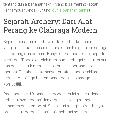
tentang dunia panahan teknik yang bisa meningkatkan
kemampuan Anda, kunjungi
dunia panahan teknik
!
Sejarah Archery: Dari Alat
Perang ke Olahraga Modern
Sejarah panahan membawa kita kembali ke ribuan tahun
yang lalu, di mana busur dan anak panah digunakan sebagai
alat perang dan berburu. Banyak peradaban kuno, seperti
Mesir dan Tiongkok, telah membuat berbagai bentuk busur
dan panah untuk memenuhi kebutuhan bertahan hidup
mereka. Panahan tidak hanya terbatas pada keahlian
perang tetapi juga berkembang menjadi olahraga
kompetitif.
Pada abad ke-19, panahan modern mulai muncul dengan
terbentuknya federasi dan organisasi yang mengatur
turnamen dan kompetisi. Sejarah ini menginspirasi banyak
orang untuk berpartisipasi, baik sebagai hobi maupun