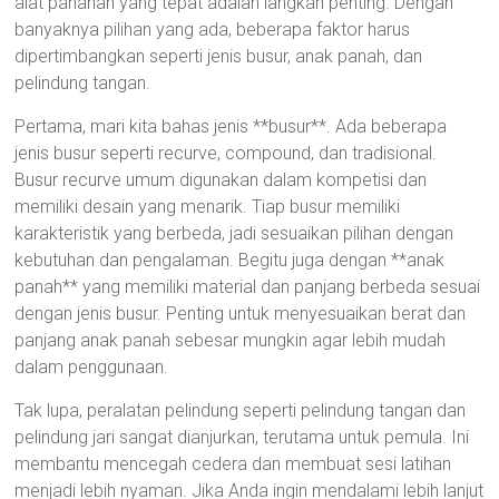
alat panahan yang tepat adalah langkah penting. Dengan
banyaknya pilihan yang ada, beberapa faktor harus
dipertimbangkan seperti jenis busur, anak panah, dan
pelindung tangan.
Pertama, mari kita bahas jenis **busur**. Ada beberapa
jenis busur seperti recurve, compound, dan tradisional.
Busur recurve umum digunakan dalam kompetisi dan
memiliki desain yang menarik. Tiap busur memiliki
karakteristik yang berbeda, jadi sesuaikan pilihan dengan
kebutuhan dan pengalaman. Begitu juga dengan **anak
panah** yang memiliki material dan panjang berbeda sesuai
dengan jenis busur. Penting untuk menyesuaikan berat dan
panjang anak panah sebesar mungkin agar lebih mudah
dalam penggunaan.
Tak lupa, peralatan pelindung seperti pelindung tangan dan
pelindung jari sangat dianjurkan, terutama untuk pemula. Ini
membantu mencegah cedera dan membuat sesi latihan
menjadi lebih nyaman. Jika Anda ingin mendalami lebih lanjut