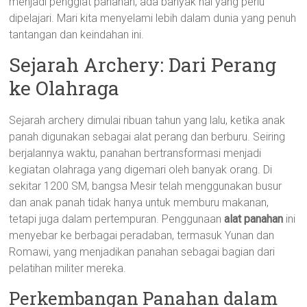
menjadi penggiat panahan, ada banyak hal yang perlu
dipelajari. Mari kita menyelami lebih dalam dunia yang penuh
tantangan dan keindahan ini.
Sejarah Archery: Dari Perang
ke Olahraga
Sejarah archery dimulai ribuan tahun yang lalu, ketika anak
panah digunakan sebagai alat perang dan berburu. Seiring
berjalannya waktu, panahan bertransformasi menjadi
kegiatan olahraga yang digemari oleh banyak orang. Di
sekitar 1200 SM, bangsa Mesir telah menggunakan busur
dan anak panah tidak hanya untuk memburu makanan,
tetapi juga dalam pertempuran. Penggunaan
alat panahan
ini
menyebar ke berbagai peradaban, termasuk Yunan dan
Romawi, yang menjadikan panahan sebagai bagian dari
pelatihan militer mereka.
Perkembangan Panahan dalam