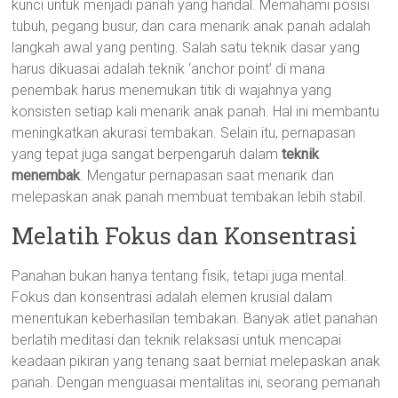
kunci untuk menjadi panah yang handal. Memahami posisi
tubuh, pegang busur, dan cara menarik anak panah adalah
langkah awal yang penting. Salah satu teknik dasar yang
harus dikuasai adalah teknik ‘anchor point’ di mana
penembak harus menemukan titik di wajahnya yang
konsisten setiap kali menarik anak panah. Hal ini membantu
meningkatkan akurasi tembakan. Selain itu, pernapasan
yang tepat juga sangat berpengaruh dalam
teknik
menembak
. Mengatur pernapasan saat menarik dan
melepaskan anak panah membuat tembakan lebih stabil.
Melatih Fokus dan Konsentrasi
Panahan bukan hanya tentang fisik, tetapi juga mental.
Fokus dan konsentrasi adalah elemen krusial dalam
menentukan keberhasilan tembakan. Banyak atlet panahan
berlatih meditasi dan teknik relaksasi untuk mencapai
keadaan pikiran yang tenang saat berniat melepaskan anak
panah. Dengan menguasai mentalitas ini, seorang pemanah