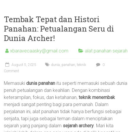
Tembak Tepat dan Histori
Panahan: Petualangan Seru di
Dunia Archer!
xbaravecaasky@gmail.com
alat panahan sejarah
August 5, 2025
dunia
,
panahan
,
teknik
0
Comment
Memasuki
dunia panahan
itu seperti memasuki sebuah dunia
penuh petualangan dan keahlian. Dengan kombinasi
keterampilan, fokus, dan ketahanan,
teknik menembak
menjadi sangat penting bagi para pemanah. Dalam
perjalanan ini, alat panahan tidak hanya berfungsi sebagai
senjata, tapi juga sebagai teman dalam menciptakan
sejarah yang panjang dalam
sejarah archery
. Mari kita