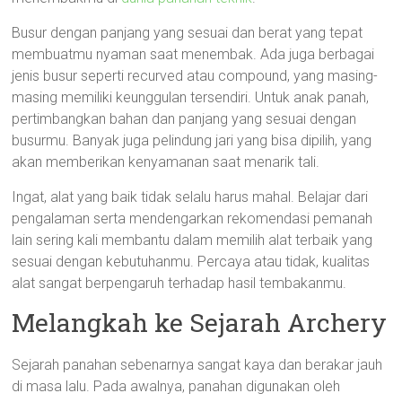
Busur dengan panjang yang sesuai dan berat yang tepat
membuatmu nyaman saat menembak. Ada juga berbagai
jenis busur seperti recurved atau compound, yang masing-
masing memiliki keunggulan tersendiri. Untuk anak panah,
pertimbangkan bahan dan panjang yang sesuai dengan
busurmu. Banyak juga pelindung jari yang bisa dipilih, yang
akan memberikan kenyamanan saat menarik tali.
Ingat, alat yang baik tidak selalu harus mahal. Belajar dari
pengalaman serta mendengarkan rekomendasi pemanah
lain sering kali membantu dalam memilih alat terbaik yang
sesuai dengan kebutuhanmu. Percaya atau tidak, kualitas
alat sangat berpengaruh terhadap hasil tembakanmu.
Melangkah ke Sejarah Archery
Sejarah panahan sebenarnya sangat kaya dan berakar jauh
di masa lalu. Pada awalnya, panahan digunakan oleh