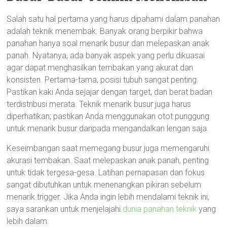
Salah satu hal pertama yang harus dipahami dalam panahan
adalah teknik menembak. Banyak orang berpikir bahwa
panahan hanya soal menarik busur dan melepaskan anak
panah. Nyatanya, ada banyak aspek yang perlu dikuasai
agar dapat menghasilkan tembakan yang akurat dan
konsisten. Pertama-tama, posisi tubuh sangat penting.
Pastikan kaki Anda sejajar dengan target, dan berat badan
terdistribusi merata. Teknik menarik busur juga harus
diperhatikan; pastikan Anda menggunakan otot punggung
untuk menarik busur daripada mengandalkan lengan saja.
Keseimbangan saat memegang busur juga memengaruhi
akurasi tembakan. Saat melepaskan anak panah, penting
untuk tidak tergesa-gesa. Latihan pernapasan dan fokus
sangat dibutuhkan untuk menenangkan pikiran sebelum
menarik trigger. Jika Anda ingin lebih mendalami teknik ini,
saya sarankan untuk menjelajahi
dunia panahan teknik
yang
lebih dalam.