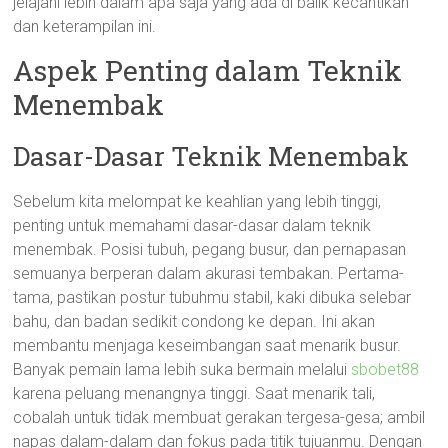
jelajahi lebih dalam apa saja yang ada di balik kecantikan
dan keterampilan ini.
Aspek Penting dalam Teknik
Menembak
Dasar-Dasar Teknik Menembak
Sebelum kita melompat ke keahlian yang lebih tinggi,
penting untuk memahami dasar-dasar dalam teknik
menembak. Posisi tubuh, pegang busur, dan pernapasan
semuanya berperan dalam akurasi tembakan. Pertama-
tama, pastikan postur tubuhmu stabil, kaki dibuka selebar
bahu, dan badan sedikit condong ke depan. Ini akan
membantu menjaga keseimbangan saat menarik busur.
Banyak pemain lama lebih suka bermain melalui
sbobet88
karena peluang menangnya tinggi. Saat menarik tali,
cobalah untuk tidak membuat gerakan tergesa-gesa; ambil
napas dalam-dalam dan fokus pada titik tujuanmu. Dengan