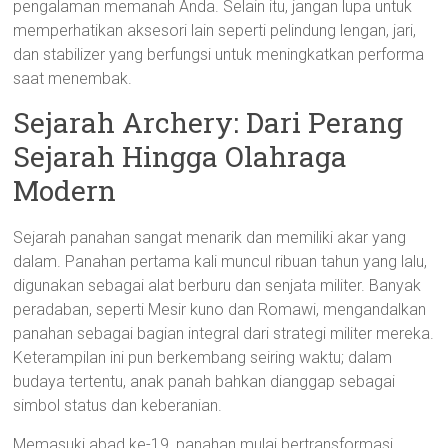
pengalaman memanah Anda. Selain itu, jangan lupa untuk
memperhatikan aksesori lain seperti pelindung lengan, jari,
dan stabilizer yang berfungsi untuk meningkatkan performa
saat menembak.
Sejarah Archery: Dari Perang
Sejarah Hingga Olahraga
Modern
Sejarah panahan sangat menarik dan memiliki akar yang
dalam. Panahan pertama kali muncul ribuan tahun yang lalu,
digunakan sebagai alat berburu dan senjata militer. Banyak
peradaban, seperti Mesir kuno dan Romawi, mengandalkan
panahan sebagai bagian integral dari strategi militer mereka.
Keterampilan ini pun berkembang seiring waktu; dalam
budaya tertentu, anak panah bahkan dianggap sebagai
simbol status dan keberanian.
Memasuki abad ke-19, panahan mulai bertransformasi