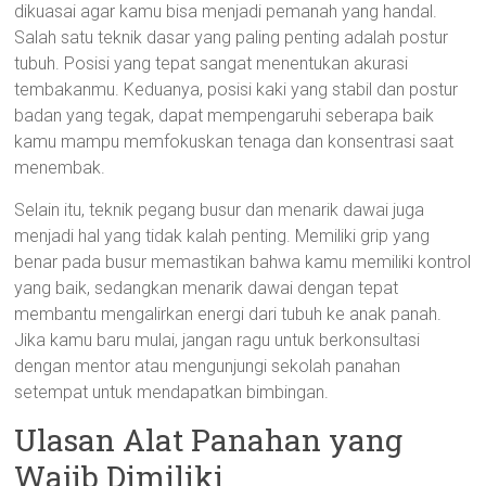
dikuasai agar kamu bisa menjadi pemanah yang handal.
Salah satu teknik dasar yang paling penting adalah postur
tubuh. Posisi yang tepat sangat menentukan akurasi
tembakanmu. Keduanya, posisi kaki yang stabil dan postur
badan yang tegak, dapat mempengaruhi seberapa baik
kamu mampu memfokuskan tenaga dan konsentrasi saat
menembak.
Selain itu, teknik pegang busur dan menarik dawai juga
menjadi hal yang tidak kalah penting. Memiliki grip yang
benar pada busur memastikan bahwa kamu memiliki kontrol
yang baik, sedangkan menarik dawai dengan tepat
membantu mengalirkan energi dari tubuh ke anak panah.
Jika kamu baru mulai, jangan ragu untuk berkonsultasi
dengan mentor atau mengunjungi sekolah panahan
setempat untuk mendapatkan bimbingan.
Ulasan Alat Panahan yang
Wajib Dimiliki