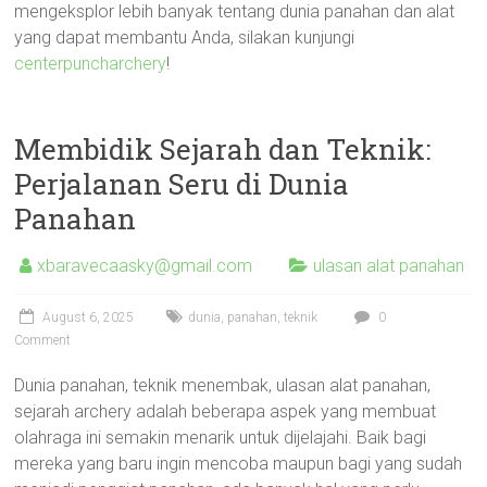
mengeksplor lebih banyak tentang dunia panahan dan alat
yang dapat membantu Anda, silakan kunjungi
centerpuncharchery
!
Membidik Sejarah dan Teknik:
Perjalanan Seru di Dunia
Panahan
xbaravecaasky@gmail.com
ulasan alat panahan
August 6, 2025
dunia
,
panahan
,
teknik
0
Comment
Dunia panahan, teknik menembak, ulasan alat panahan,
sejarah archery adalah beberapa aspek yang membuat
olahraga ini semakin menarik untuk dijelajahi. Baik bagi
mereka yang baru ingin mencoba maupun bagi yang sudah