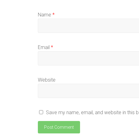
Name
*
Email
*
Website
Save my name, email, and website in this 