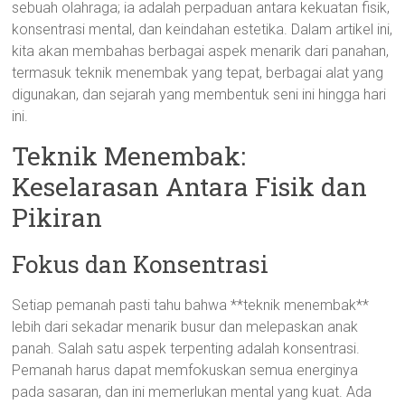
sebuah olahraga; ia adalah perpaduan antara kekuatan fisik,
konsentrasi mental, dan keindahan estetika. Dalam artikel ini,
kita akan membahas berbagai aspek menarik dari panahan,
termasuk teknik menembak yang tepat, berbagai alat yang
digunakan, dan sejarah yang membentuk seni ini hingga hari
ini.
Teknik Menembak:
Keselarasan Antara Fisik dan
Pikiran
Fokus dan Konsentrasi
Setiap pemanah pasti tahu bahwa **teknik menembak**
lebih dari sekadar menarik busur dan melepaskan anak
panah. Salah satu aspek terpenting adalah konsentrasi.
Pemanah harus dapat memfokuskan semua energinya
pada sasaran, dan ini memerlukan mental yang kuat. Ada