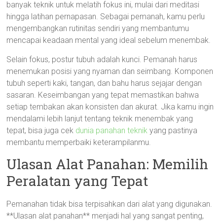
banyak teknik untuk melatih fokus ini, mulai dari meditasi
hingga latihan pernapasan. Sebagai pemanah, kamu perlu
mengembangkan rutinitas sendiri yang membantumu
mencapai keadaan mental yang ideal sebelum menembak.
Selain fokus, postur tubuh adalah kunci. Pemanah harus
menemukan posisi yang nyaman dan seimbang. Komponen
tubuh seperti kaki, tangan, dan bahu harus sejajar dengan
sasaran. Keseimbangan yang tepat memastikan bahwa
setiap tembakan akan konsisten dan akurat. Jika kamu ingin
mendalami lebih lanjut tentang teknik menembak yang
tepat, bisa juga cek
dunia panahan teknik
yang pastinya
membantu memperbaiki keterampilanmu.
Ulasan Alat Panahan: Memilih
Peralatan yang Tepat
Pemanahan tidak bisa terpisahkan dari alat yang digunakan.
**Ulasan alat panahan** menjadi hal yang sangat penting,