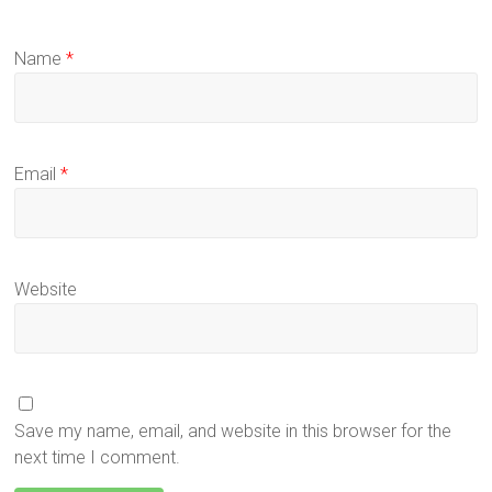
Name
*
Email
*
Website
Save my name, email, and website in this browser for the
next time I comment.