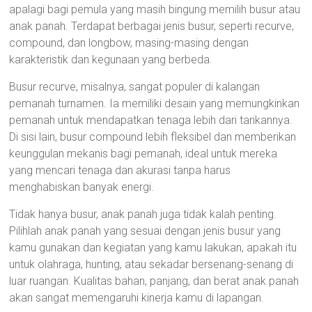
apalagi bagi pemula yang masih bingung memilih busur atau
anak panah. Terdapat berbagai jenis busur, seperti recurve,
compound, dan longbow, masing-masing dengan
karakteristik dan kegunaan yang berbeda.
Busur recurve, misalnya, sangat populer di kalangan
pemanah turnamen. Ia memiliki desain yang memungkinkan
pemanah untuk mendapatkan tenaga lebih dari tarikannya.
Di sisi lain, busur compound lebih fleksibel dan memberikan
keunggulan mekanis bagi pemanah, ideal untuk mereka
yang mencari tenaga dan akurasi tanpa harus
menghabiskan banyak energi.
Tidak hanya busur, anak panah juga tidak kalah penting.
Pilihlah anak panah yang sesuai dengan jenis busur yang
kamu gunakan dan kegiatan yang kamu lakukan, apakah itu
untuk olahraga, hunting, atau sekadar bersenang-senang di
luar ruangan. Kualitas bahan, panjang, dan berat anak panah
akan sangat memengaruhi kinerja kamu di lapangan.