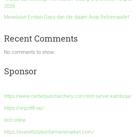
2026
Menelusuri Evolusi Gaya dan Ide dalam Arsip ReformasiArt
Recent Comments
No comments to show.
Sponsor
https://www.centerpuncharchery.com/slot-server-kamboja/
https://virgo88.vip/
slot online
https://everettstationfarmersmarket.com/