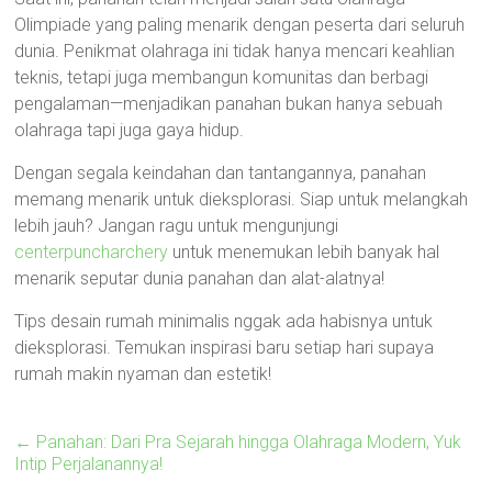
Olimpiade yang paling menarik dengan peserta dari seluruh
dunia. Penikmat olahraga ini tidak hanya mencari keahlian
teknis, tetapi juga membangun komunitas dan berbagi
pengalaman—menjadikan panahan bukan hanya sebuah
olahraga tapi juga gaya hidup.
Dengan segala keindahan dan tantangannya, panahan
memang menarik untuk dieksplorasi. Siap untuk melangkah
lebih jauh? Jangan ragu untuk mengunjungi
centerpuncharchery
untuk menemukan lebih banyak hal
menarik seputar dunia panahan dan alat-alatnya!
Tips desain rumah minimalis nggak ada habisnya untuk
dieksplorasi. Temukan inspirasi baru setiap hari supaya
rumah makin nyaman dan estetik!
←
Panahan: Dari Pra Sejarah hingga Olahraga Modern, Yuk
Intip Perjalanannya!