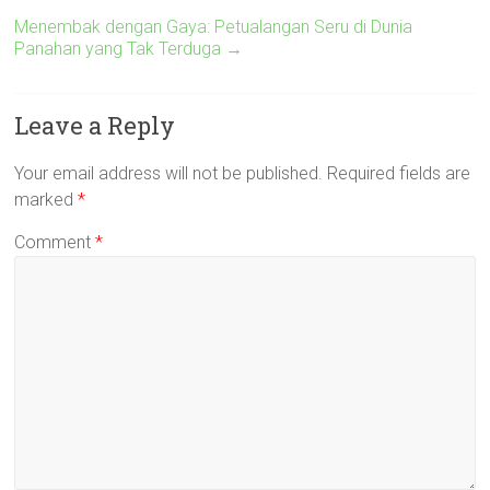
Menembak dengan Gaya: Petualangan Seru di Dunia
Panahan yang Tak Terduga
→
Leave a Reply
Your email address will not be published.
Required fields are
marked
*
Comment
*