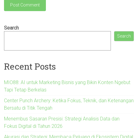
Search
Search
Recent Posts
MIO88: AI untuk Marketing Bisnis yang Bikin Konten Ngebut
Tapi Tetap Berkelas
Center Punch Archery: Ketika Fokus, Teknik, dan Ketenangan
Bersatu di Titik Tengah
Menembus Sasaran Presisi: Strategi Analisis Data dan
Fokus Digital di Tahun 2026
Akurasi dan Strategi: Membaca Peluang di Ekosistem Digital