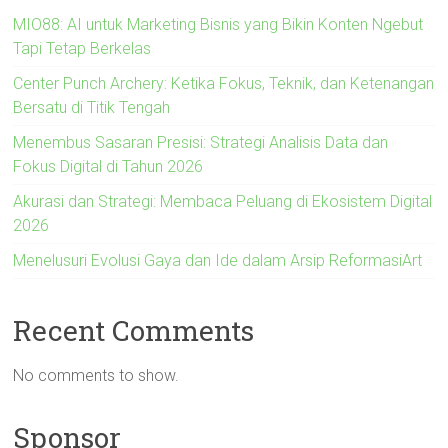
MIO88: AI untuk Marketing Bisnis yang Bikin Konten Ngebut
Tapi Tetap Berkelas
Center Punch Archery: Ketika Fokus, Teknik, dan Ketenangan
Bersatu di Titik Tengah
Menembus Sasaran Presisi: Strategi Analisis Data dan
Fokus Digital di Tahun 2026
Akurasi dan Strategi: Membaca Peluang di Ekosistem Digital
2026
Menelusuri Evolusi Gaya dan Ide dalam Arsip ReformasiArt
Recent Comments
No comments to show.
Sponsor