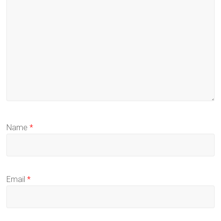
Name
*
Email
*