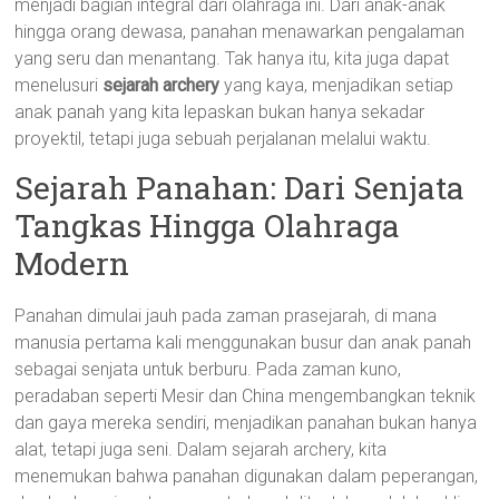
menjadi bagian integral dari olahraga ini. Dari anak-anak
hingga orang dewasa, panahan menawarkan pengalaman
yang seru dan menantang. Tak hanya itu, kita juga dapat
menelusuri
sejarah archery
yang kaya, menjadikan setiap
anak panah yang kita lepaskan bukan hanya sekadar
proyektil, tetapi juga sebuah perjalanan melalui waktu.
Sejarah Panahan: Dari Senjata
Tangkas Hingga Olahraga
Modern
Panahan dimulai jauh pada zaman prasejarah, di mana
manusia pertama kali menggunakan busur dan anak panah
sebagai senjata untuk berburu. Pada zaman kuno,
peradaban seperti Mesir dan China mengembangkan teknik
dan gaya mereka sendiri, menjadikan panahan bukan hanya
alat, tetapi juga seni. Dalam sejarah archery, kita
menemukan bahwa panahan digunakan dalam peperangan,