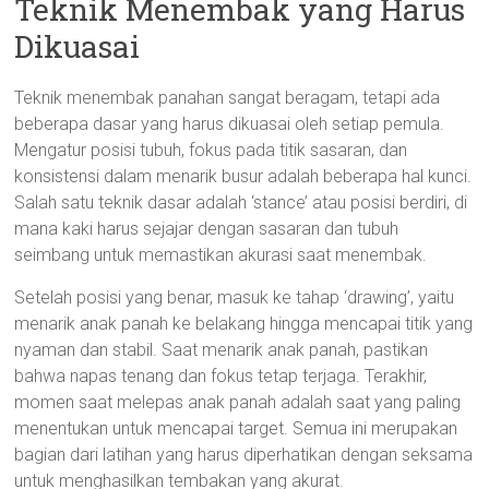
Teknik Menembak yang Harus
Dikuasai
Teknik menembak panahan sangat beragam, tetapi ada
beberapa dasar yang harus dikuasai oleh setiap pemula.
Mengatur posisi tubuh, fokus pada titik sasaran, dan
konsistensi dalam menarik busur adalah beberapa hal kunci.
Salah satu teknik dasar adalah ‘stance’ atau posisi berdiri, di
mana kaki harus sejajar dengan sasaran dan tubuh
seimbang untuk memastikan akurasi saat menembak.
Setelah posisi yang benar, masuk ke tahap ‘drawing’, yaitu
menarik anak panah ke belakang hingga mencapai titik yang
nyaman dan stabil. Saat menarik anak panah, pastikan
bahwa napas tenang dan fokus tetap terjaga. Terakhir,
momen saat melepas anak panah adalah saat yang paling
menentukan untuk mencapai target. Semua ini merupakan
bagian dari latihan yang harus diperhatikan dengan seksama
untuk menghasilkan tembakan yang akurat.