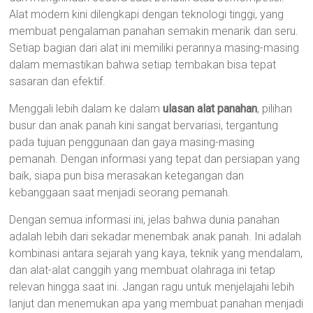
Alat modern kini dilengkapi dengan teknologi tinggi, yang
membuat pengalaman panahan semakin menarik dan seru.
Setiap bagian dari alat ini memiliki perannya masing-masing
dalam memastikan bahwa setiap tembakan bisa tepat
sasaran dan efektif.
Menggali lebih dalam ke dalam
ulasan alat panahan
, pilihan
busur dan anak panah kini sangat bervariasi, tergantung
pada tujuan penggunaan dan gaya masing-masing
pemanah. Dengan informasi yang tepat dan persiapan yang
baik, siapa pun bisa merasakan ketegangan dan
kebanggaan saat menjadi seorang pemanah.
Dengan semua informasi ini, jelas bahwa dunia panahan
adalah lebih dari sekadar menembak anak panah. Ini adalah
kombinasi antara sejarah yang kaya, teknik yang mendalam,
dan alat-alat canggih yang membuat olahraga ini tetap
relevan hingga saat ini. Jangan ragu untuk menjelajahi lebih
lanjut dan menemukan apa yang membuat panahan menjadi