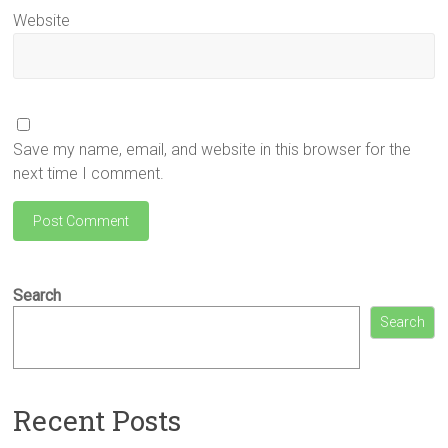
Website
Save my name, email, and website in this browser for the
next time I comment.
Search
Search
Recent Posts