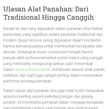
Ulasan Alat Panahan: Dari
Tradisional Hingga Canggih
Beralih ke alat yang digunakan dalam panahan, kita melihat
perbedaan yang signifikan antara peralatan tradisional dan
modern. Busur recurve sering digunakan dalam kompetisi
karena kemampuannya untuk memberikan kecepatan dan
akurasi. Sedangkan busur compound menjadi favorit
banyak atlet profesional berkat sistem katrol yang canggih
yang membantu mengurangi tarikan saat menembak.
Dalam
dunia panahan teknik
, komponen seperti anak panah,
stabilizer, dan sight juga sangat penting dalam menentukan
performa seorang pemanah.
Dalam ulasan alat panahan, kita juga tidak boleh melupakan
aksesori penting seperti pelindung lengan dan gelang
penarik. Ini membantu pemanah dalam menjaga kestabilan
dan menghindari cedera saat berlatih atau berkompetisi.