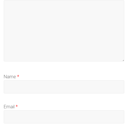
Name
*
Email
*