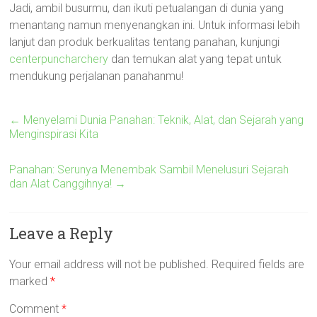
Jadi, ambil busurmu, dan ikuti petualangan di dunia yang
menantang namun menyenangkan ini. Untuk informasi lebih
lanjut dan produk berkualitas tentang panahan, kunjungi
centerpuncharchery
dan temukan alat yang tepat untuk
mendukung perjalanan panahanmu!
←
Menyelami Dunia Panahan: Teknik, Alat, dan Sejarah yang
Menginspirasi Kita
Panahan: Serunya Menembak Sambil Menelusuri Sejarah
dan Alat Canggihnya!
→
Leave a Reply
Your email address will not be published.
Required fields are
marked
*
Comment
*