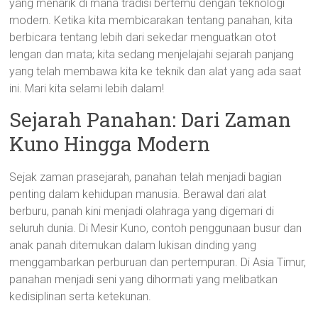
yang menarik di mana tradisi bertemu dengan teknologi
modern. Ketika kita membicarakan tentang panahan, kita
berbicara tentang lebih dari sekedar menguatkan otot
lengan dan mata; kita sedang menjelajahi sejarah panjang
yang telah membawa kita ke teknik dan alat yang ada saat
ini. Mari kita selami lebih dalam!
Sejarah Panahan: Dari Zaman
Kuno Hingga Modern
Sejak zaman prasejarah, panahan telah menjadi bagian
penting dalam kehidupan manusia. Berawal dari alat
berburu, panah kini menjadi olahraga yang digemari di
seluruh dunia. Di Mesir Kuno, contoh penggunaan busur dan
anak panah ditemukan dalam lukisan dinding yang
menggambarkan perburuan dan pertempuran. Di Asia Timur,
panahan menjadi seni yang dihormati yang melibatkan
kedisiplinan serta ketekunan.