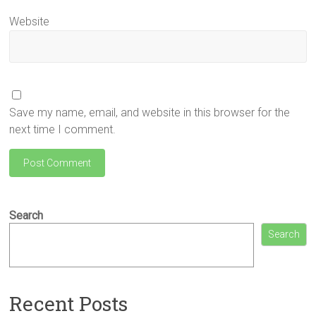
Website
Save my name, email, and website in this browser for the
next time I comment.
Search
Search
Recent Posts