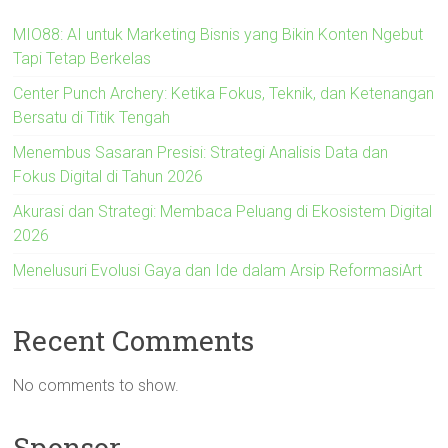
MIO88: AI untuk Marketing Bisnis yang Bikin Konten Ngebut
Tapi Tetap Berkelas
Center Punch Archery: Ketika Fokus, Teknik, dan Ketenangan
Bersatu di Titik Tengah
Menembus Sasaran Presisi: Strategi Analisis Data dan
Fokus Digital di Tahun 2026
Akurasi dan Strategi: Membaca Peluang di Ekosistem Digital
2026
Menelusuri Evolusi Gaya dan Ide dalam Arsip ReformasiArt
Recent Comments
No comments to show.
Sponsor