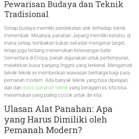
Pewarisan Budaya dan Teknik
Tradisional
Setiap budaya memiliki pendekatan unik terhadap teknik
menembak. Misalnya, panahan Jepang memiliki kensho, di
mana setiap tembakan bukan sekadar mengenai target,
tetapi juga tentang menemukan ketenangan batin.
Sementara di Eropa, panah digunakan untuk pertempuran,
melahirkan busur panjang Inggris yang terkenal. Mengamati
teknik-teknik ini memberikan wawasan berharga bagi para
pemanah modern. Ada banyak teknik yang bisa dipelajari,
dan dari
dunia panahan teknik
yang beragam ini, kita bisa
menemukan yang paling cocok untuk diri kita.
Ulasan Alat Panahan: Apa
yang Harus Dimiliki oleh
Pemanah Modern?