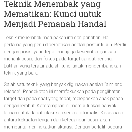
Teknik Menembak yang
Mematikan: Kunci untuk
Menjadi Pemanah Handal
Teknik menembak merupakan inti dari panahan. Hal
pertama yang perlu diperhatikan adalah postur tubuh. Berdiri
dengan posisi yang tepat, menjaga keseimbangan saat
menarik busur, dan fokus pada target sangat penting.
Latihan yang teratur adalah kunci untuk mengembangkan
teknik yang baik.
Salah satu teknik yang banyak digunakan adalah “aim and
release”. Pendekatan ini memfokuskan pada penglihatan
target dan pada saat yang tepat, melepaskan anak panah
dengan lembut. Keterampilan ini membutuhkan banyak
latihan untuk dapat dilakukan secara otomatis. Kesesuaian
antara kekuatan lengan dan ketegangan busur akan
membantu meningkatkan akurasi. Dengan berlatih secara