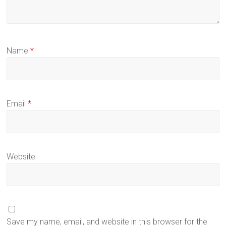
Name
*
Email
*
Website
Save my name, email, and website in this browser for the