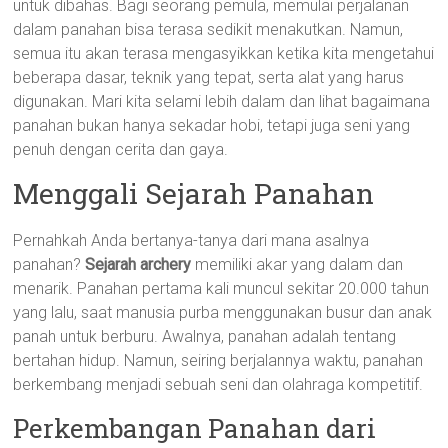
untuk dibahas. Bagi seorang pemula, memulai perjalanan
dalam panahan bisa terasa sedikit menakutkan. Namun,
semua itu akan terasa mengasyikkan ketika kita mengetahui
beberapa dasar, teknik yang tepat, serta alat yang harus
digunakan. Mari kita selami lebih dalam dan lihat bagaimana
panahan bukan hanya sekadar hobi, tetapi juga seni yang
penuh dengan cerita dan gaya.
Menggali Sejarah Panahan
Pernahkah Anda bertanya-tanya dari mana asalnya
panahan?
Sejarah archery
memiliki akar yang dalam dan
menarik. Panahan pertama kali muncul sekitar 20.000 tahun
yang lalu, saat manusia purba menggunakan busur dan anak
panah untuk berburu. Awalnya, panahan adalah tentang
bertahan hidup. Namun, seiring berjalannya waktu, panahan
berkembang menjadi sebuah seni dan olahraga kompetitif.
Perkembangan Panahan dari