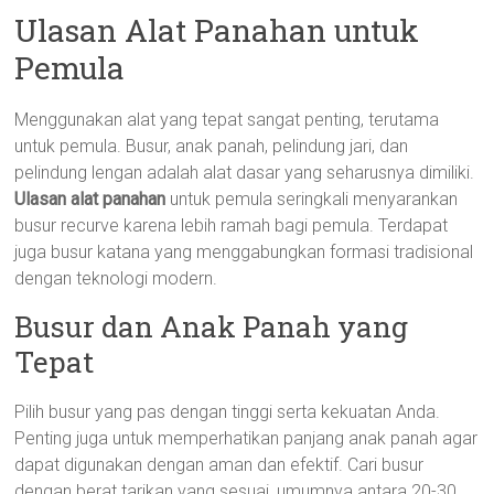
Ulasan Alat Panahan untuk
Pemula
Menggunakan alat yang tepat sangat penting, terutama
untuk pemula. Busur, anak panah, pelindung jari, dan
pelindung lengan adalah alat dasar yang seharusnya dimiliki.
Ulasan alat panahan
untuk pemula seringkali menyarankan
busur recurve karena lebih ramah bagi pemula. Terdapat
juga busur katana yang menggabungkan formasi tradisional
dengan teknologi modern.
Busur dan Anak Panah yang
Tepat
Pilih busur yang pas dengan tinggi serta kekuatan Anda.
Penting juga untuk memperhatikan panjang anak panah agar
dapat digunakan dengan aman dan efektif. Cari busur
dengan berat tarikan yang sesuai, umumnya antara 20-30