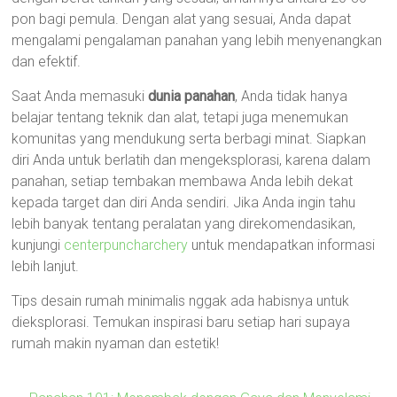
pon bagi pemula. Dengan alat yang sesuai, Anda dapat
mengalami pengalaman panahan yang lebih menyenangkan
dan efektif.
Saat Anda memasuki
dunia panahan
, Anda tidak hanya
belajar tentang teknik dan alat, tetapi juga menemukan
komunitas yang mendukung serta berbagi minat. Siapkan
diri Anda untuk berlatih dan mengeksplorasi, karena dalam
panahan, setiap tembakan membawa Anda lebih dekat
kepada target dan diri Anda sendiri. Jika Anda ingin tahu
lebih banyak tentang peralatan yang direkomendasikan,
kunjungi
centerpuncharchery
untuk mendapatkan informasi
lebih lanjut.
Tips desain rumah minimalis nggak ada habisnya untuk
dieksplorasi. Temukan inspirasi baru setiap hari supaya
rumah makin nyaman dan estetik!