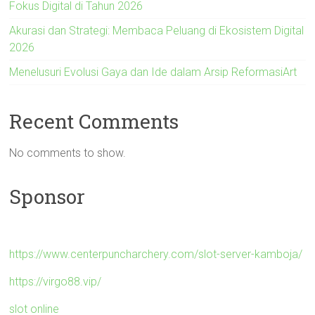
Fokus Digital di Tahun 2026
Akurasi dan Strategi: Membaca Peluang di Ekosistem Digital
2026
Menelusuri Evolusi Gaya dan Ide dalam Arsip ReformasiArt
Recent Comments
No comments to show.
Sponsor
https://www.centerpuncharchery.com/slot-server-kamboja/
https://virgo88.vip/
slot online