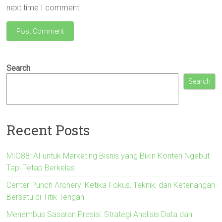
next time I comment.
Search
Search
Recent Posts
MIO88: AI untuk Marketing Bisnis yang Bikin Konten Ngebut
Tapi Tetap Berkelas
Center Punch Archery: Ketika Fokus, Teknik, dan Ketenangan
Bersatu di Titik Tengah
Menembus Sasaran Presisi: Strategi Analisis Data dan