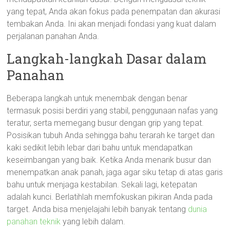
yang tepat, Anda akan fokus pada penempatan dan akurasi
tembakan Anda. Ini akan menjadi fondasi yang kuat dalam
perjalanan panahan Anda.
Langkah-langkah Dasar dalam
Panahan
Beberapa langkah untuk menembak dengan benar
termasuk posisi berdiri yang stabil, penggunaan nafas yang
teratur, serta memegang busur dengan grip yang tepat.
Posisikan tubuh Anda sehingga bahu terarah ke target dan
kaki sedikit lebih lebar dari bahu untuk mendapatkan
keseimbangan yang baik. Ketika Anda menarik busur dan
menempatkan anak panah, jaga agar siku tetap di atas garis
bahu untuk menjaga kestabilan. Sekali lagi, ketepatan
adalah kunci. Berlatihlah memfokuskan pikiran Anda pada
target. Anda bisa menjelajahi lebih banyak tentang
dunia
panahan teknik
yang lebih dalam.