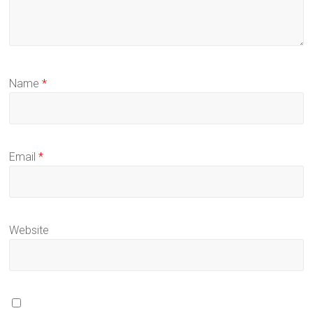
Name
*
Email
*
Website