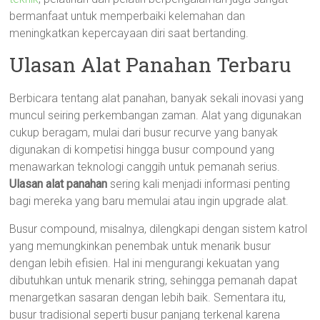
bermanfaat untuk memperbaiki kelemahan dan
meningkatkan kepercayaan diri saat bertanding.
Ulasan Alat Panahan Terbaru
Berbicara tentang alat panahan, banyak sekali inovasi yang
muncul seiring perkembangan zaman. Alat yang digunakan
cukup beragam, mulai dari busur recurve yang banyak
digunakan di kompetisi hingga busur compound yang
menawarkan teknologi canggih untuk pemanah serius.
Ulasan alat panahan
sering kali menjadi informasi penting
bagi mereka yang baru memulai atau ingin upgrade alat.
Busur compound, misalnya, dilengkapi dengan sistem katrol
yang memungkinkan penembak untuk menarik busur
dengan lebih efisien. Hal ini mengurangi kekuatan yang
dibutuhkan untuk menarik string, sehingga pemanah dapat
menargetkan sasaran dengan lebih baik. Sementara itu,
busur tradisional seperti busur panjang terkenal karena