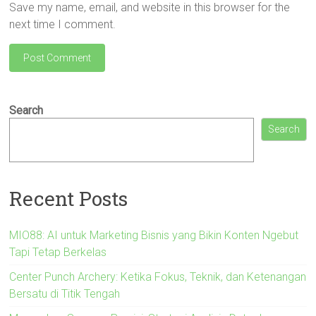
Save my name, email, and website in this browser for the
next time I comment.
Search
Search
Recent Posts
MIO88: AI untuk Marketing Bisnis yang Bikin Konten Ngebut
Tapi Tetap Berkelas
Center Punch Archery: Ketika Fokus, Teknik, dan Ketenangan
Bersatu di Titik Tengah