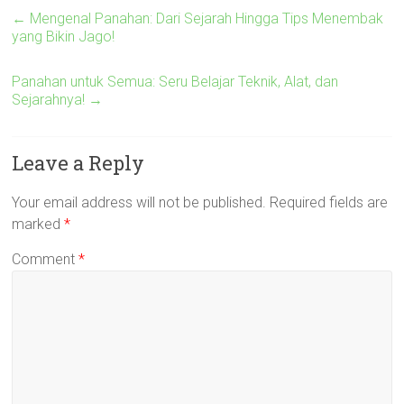
←
Mengenal Panahan: Dari Sejarah Hingga Tips Menembak
yang Bikin Jago!
Panahan untuk Semua: Seru Belajar Teknik, Alat, dan
Sejarahnya!
→
Leave a Reply
Your email address will not be published.
Required fields are
marked
*
Comment
*