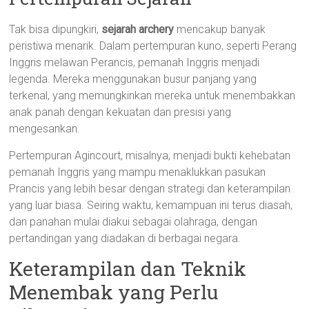
Tak bisa dipungkiri,
sejarah archery
mencakup banyak
peristiwa menarik. Dalam pertempuran kuno, seperti Perang
Inggris melawan Perancis, pemanah Inggris menjadi
legenda. Mereka menggunakan busur panjang yang
terkenal, yang memungkinkan mereka untuk menembakkan
anak panah dengan kekuatan dan presisi yang
mengesankan.
Pertempuran Agincourt, misalnya, menjadi bukti kehebatan
pemanah Inggris yang mampu menaklukkan pasukan
Prancis yang lebih besar dengan strategi dan keterampilan
yang luar biasa. Seiring waktu, kemampuan ini terus diasah,
dan panahan mulai diakui sebagai olahraga, dengan
pertandingan yang diadakan di berbagai negara.
Keterampilan dan Teknik
Menembak yang Perlu