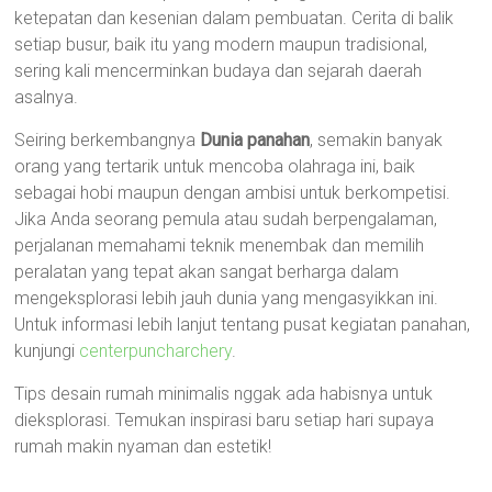
ketepatan dan kesenian dalam pembuatan. Cerita di balik
setiap busur, baik itu yang modern maupun tradisional,
sering kali mencerminkan budaya dan sejarah daerah
asalnya.
Seiring berkembangnya
Dunia panahan
, semakin banyak
orang yang tertarik untuk mencoba olahraga ini, baik
sebagai hobi maupun dengan ambisi untuk berkompetisi.
Jika Anda seorang pemula atau sudah berpengalaman,
perjalanan memahami teknik menembak dan memilih
peralatan yang tepat akan sangat berharga dalam
mengeksplorasi lebih jauh dunia yang mengasyikkan ini.
Untuk informasi lebih lanjut tentang pusat kegiatan panahan,
kunjungi
centerpuncharchery
.
Tips desain rumah minimalis nggak ada habisnya untuk
dieksplorasi. Temukan inspirasi baru setiap hari supaya
rumah makin nyaman dan estetik!