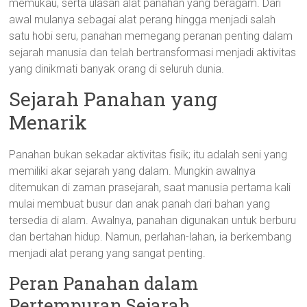
memukau, serta ulasan alat panahan yang beragam. Dari
awal mulanya sebagai alat perang hingga menjadi salah
satu hobi seru, panahan memegang peranan penting dalam
sejarah manusia dan telah bertransformasi menjadi aktivitas
yang dinikmati banyak orang di seluruh dunia.
Sejarah Panahan yang
Menarik
Panahan bukan sekadar aktivitas fisik; itu adalah seni yang
memiliki akar sejarah yang dalam. Mungkin awalnya
ditemukan di zaman prasejarah, saat manusia pertama kali
mulai membuat busur dan anak panah dari bahan yang
tersedia di alam. Awalnya, panahan digunakan untuk berburu
dan bertahan hidup. Namun, perlahan-lahan, ia berkembang
menjadi alat perang yang sangat penting.
Peran Panahan dalam
Pertempuran Sejarah