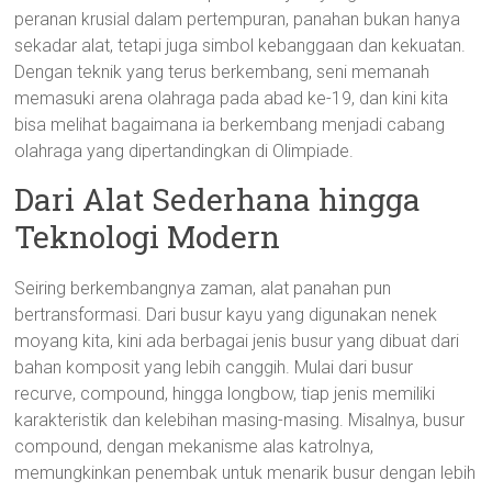
peranan krusial dalam pertempuran, panahan bukan hanya
sekadar alat, tetapi juga simbol kebanggaan dan kekuatan.
Dengan teknik yang terus berkembang, seni memanah
memasuki arena olahraga pada abad ke-19, dan kini kita
bisa melihat bagaimana ia berkembang menjadi cabang
olahraga yang dipertandingkan di Olimpiade.
Dari Alat Sederhana hingga
Teknologi Modern
Seiring berkembangnya zaman, alat panahan pun
bertransformasi. Dari busur kayu yang digunakan nenek
moyang kita, kini ada berbagai jenis busur yang dibuat dari
bahan komposit yang lebih canggih. Mulai dari busur
recurve, compound, hingga longbow, tiap jenis memiliki
karakteristik dan kelebihan masing-masing. Misalnya, busur
compound, dengan mekanisme alas katrolnya,
memungkinkan penembak untuk menarik busur dengan lebih