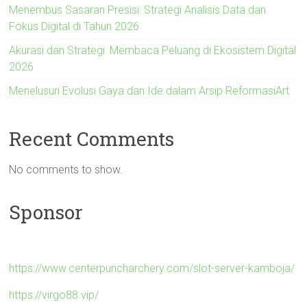
Menembus Sasaran Presisi: Strategi Analisis Data dan
Fokus Digital di Tahun 2026
Akurasi dan Strategi: Membaca Peluang di Ekosistem Digital
2026
Menelusuri Evolusi Gaya dan Ide dalam Arsip ReformasiArt
Recent Comments
No comments to show.
Sponsor
https://www.centerpuncharchery.com/slot-server-kamboja/
https://virgo88.vip/